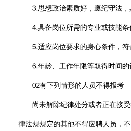
3.思想政治素质好，遵纪守法
4.具备岗位所需的专业或技能条
5.适应岗位要求的身心条件，
6.年龄、工作年限等取得时间的计
02有下列情形的人员不得报考
尚未解除纪律处分或者正在接受
律法规规定的其他不得应聘人员，不