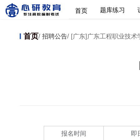
题库练习
首页
首页
/
招聘公告
/ [广东]广东工程职业技术学
报名时间
即