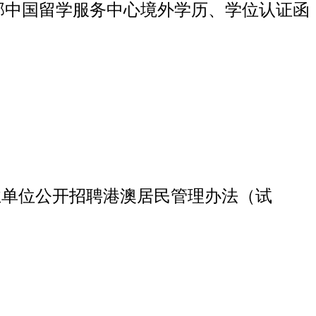
部中国留学服务中心境外学历、学位认证函
业单位公开招聘港澳居民管理办法（试