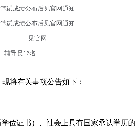
笔试成绩公布后见官网通知
笔试成绩公布后见官网通知
见官网
辅导员16名
。现将有关事项公告如下：
认学历学位证书）、社会上具有国家承认学历的