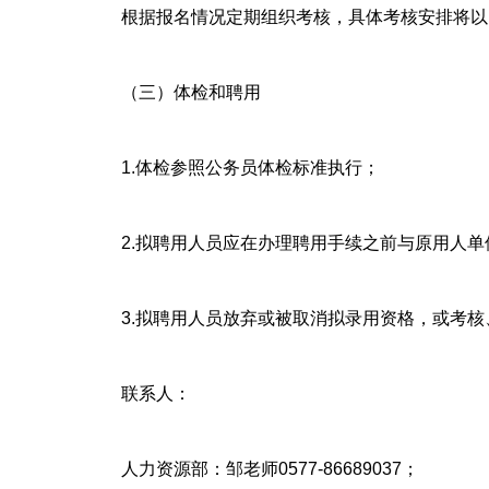
根据报名情况定期组织考核，具体考核安排将以
（三）体检和聘用
1.体检参照公务员体检标准执行；
2.拟聘用人员应在办理聘用手续之前与原用人
3.拟聘用人员放弃或被取消拟录用资格，或考
联系人：
人力资源部：邹老师0577-86689037；