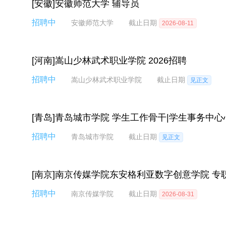
[安徽]安徽师范大学 辅导员
招聘中
安徽师范大学
截止日期
2026-08-11
[河南]嵩山少林武术职业学院 2026招聘
招聘中
嵩山少林武术职业学院
截止日期
见正文
[青岛]青岛城市学院 学生工作骨干|学生事务中
招聘中
青岛城市学院
截止日期
见正文
[南京]南京传媒学院东安格利亚数字创意学院 专
招聘中
南京传媒学院
截止日期
2026-08-31