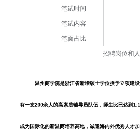
笔试时间
笔试内容
笔面占比
招聘岗位和
温州商学院是浙江省新增硕士学位授予立项建设
有一支200余人的高素质辅导员队伍，师生比已达到1
成为国际化的新温商培养高地，诚邀海内外优秀人才加