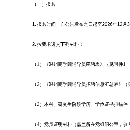
（一）报名
1. 报名时间：自公告发布之日起至2026年12月3
2. 按要求递交下列材料：
（1）《温州商学院辅导员应聘表》（见附件1，
（2）《温州商学院辅导员招聘信息汇总表》（
（3）本科、研究生阶段学历、学位证书扫描件
（4）党员证明材料（需盖所在党组织公章，参