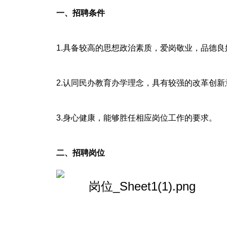
一、招聘条件
1.具备较高的思想政治素质，爱岗敬业，品德
2.认同民办教育办学理念，具有较强的改革创新
3.身心健康，能够胜任相应岗位工作的要求。
二、招聘岗位