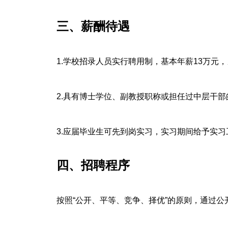
三、薪酬待遇
1.学校招录人员实行聘用制，基本年薪13万元
2.具有博士学位、副教授职称或担任过中层干
3.应届毕业生可先到岗实习，实习期间给予实习
四、招聘程序
按照“公开、平等、竞争、择优”的原则，通过