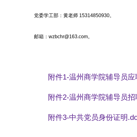
党委学工部：黄老师 15314850930。
邮箱：wzbchr@163.com。
附件1-温州商学院辅导员应聘
附件2-温州商学院辅导员招聘
附件3-中共党员身份证明.do