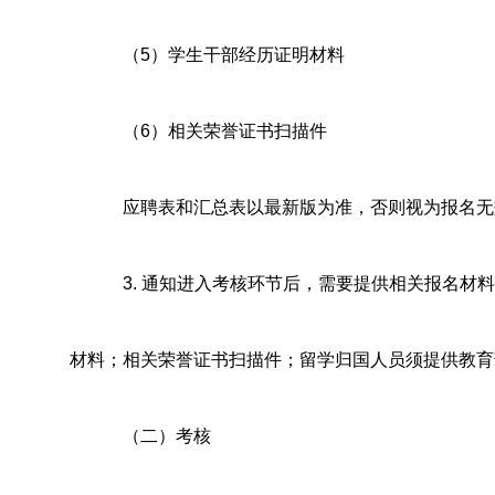
（5）学生干部经历证明材料
（6）相关荣誉证书扫描件
应聘表和汇总表以最新版为准，否则视为报名无效。
3. 通知进入考核环节后，需要提供相关报名
材料；相关荣誉证书扫描件；留学归国人员须提供教育
（二）考核